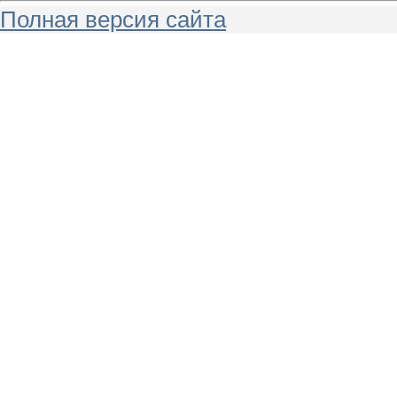
Полная версия сайта