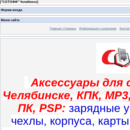
[
"СОТОФФ" Челябинск
]
Форма входа
Меню сайта
Главная страница
Информация о компании
Контак
Аксессуары
для 
Челябинске, КПК, MP3
ПК, PSP
:
зарядные у
чехлы, корпуса, карт